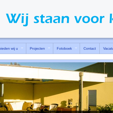
bieden wij u
Projecten
Fotoboek
Contact
Vacat