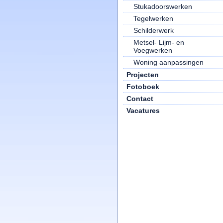
Stukadoorswerken
Tegelwerken
Schilderwerk
Metsel- Lijm- en
Voegwerken
Woning aanpassingen
Projecten
Fotoboek
Contact
Vacatures