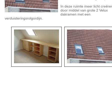
In deze ruimte meer licht creëre
door middel van grote 2 Velux
dakramen met een
verduisteringsrolgordijn.